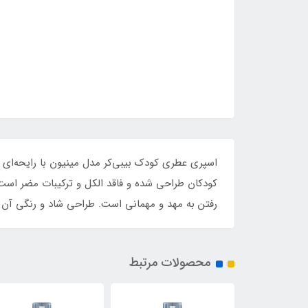
اسپری عطری کودک بیبی‌کر مدل مینیون با رایحه‌
کودکان طراحی شده و فاقد الکل و ترکیبات مضر است. 
رفتن به مهد و مهمانی است. طراحی شاد و رنگی آن با
محصولات مرتبط