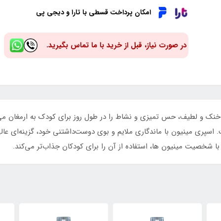
امکان پرداخت قسطی با تارا و دیجی پی
در صورت نیاز، قبل از خرید با ما تماس بگیرید.
ای خنک و لطیف، حس تمیزی و نشاط را در طول روز برای کودک به ارمغ
اسپری مینیون با ماندگاری ملایم و بوی دوست‌داشتنی خود، گزینه‌ای عالی
 شخصیت مینیون ها، استفاده از آن را برای کودکان جذاب‌تر می‌کند.