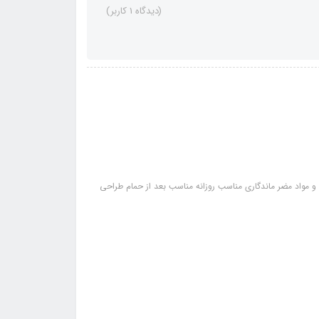
(دیدگاه 1 کاربر)
اد مضر ماندگاری مناسب روزانه مناسب بعد از حمام طراحی