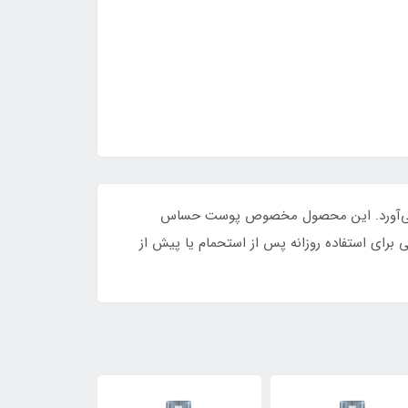
ان می‌آورد. این محصول مخصوص پوست حساس
 برای استفاده روزانه پس از استحمام یا پیش از