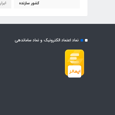
کشور سازنده
ایرا
نماد اعتماد الکترونیک و نماد ساماندهی