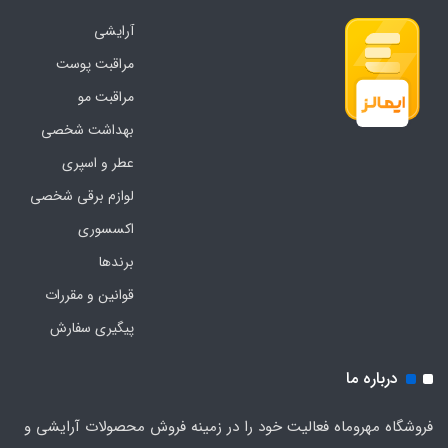
آرایشی
مراقبت پوست
مراقبت مو
بهداشت شخصی
عطر و اسپری
لوازم برقی شخصی
اکسسوری
برندها
قوانین و مقررات
پیگیری سفارش
درباره ما
فروشگاه مهروماه فعالیت خود را در زمینه فروش محصولات آرایشی و