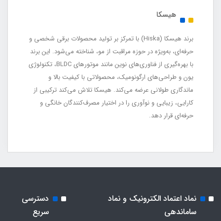
هیسکا
برند هیسکا (Hiska) با تمرکز بر تولید محصولات برقی شخصی و
حرفه‌ای، به‌ویژه در حوزه مراقبت از مو، شناخته می‌شود. این برند
با بهره‌گیری از فناوری‌های نوین مانند موتورهای BLDC، تکنولوژی
یون و طراحی‌های ارگونومیک، محصولاتی با کیفیت بالا و
ماندگاری طولانی عرضه می‌کند. هیسکا تلاش می‌کند ترکیبی از
کارایی، زیبایی و نوآوری را در اختیار مصرف‌کنندگان خانگی و
حرفه‌ای قرار دهد.
نماد اعتماد الکترونیک و نماد
دسترسی
ساماندهی
سریع