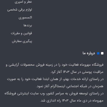
عطر و اسپری
لوازم برقی شخصی
اکسسوری
برندها
قوانین و مقررات
پیگیری سفارش
درباره ما
فروشگاه مهروماه فعالیت خود را در زمینه فروش محصولات آرایشی و
مراقبت پوستی در سال 1403 آغاز کرد.
در راستای ارائه خدمات بهتر، از همان ابتدا فعالیت خود را به صورت
همزمان در شبکه اجتماعی اینستاگرام آغاز نمود.
در راستای توسعه فروش به سراسر کشور، وب سایت اینترنتی فروشگاه
مهروماه در دی ماه سال 1403 راه اندازی شد.