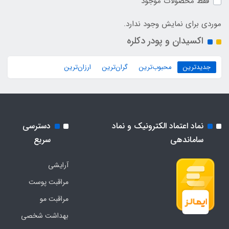
فقط محصولات موجود
موردی برای نمایش وجود ندارد.
اکسیدان و پودر دکلره
جدیدترین
محبوب‌ترین
گران‌ترین
ارزان‌ترین
نماد اعتماد الکترونیک و نماد
دسترسی
ساماندهی
سریع
آرایشی
مراقبت پوست
مراقبت مو
بهداشت شخصی