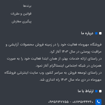
برندها
قوانین و مقررات
پیگیری سفارش
درباره ما
فروشگاه مهروماه فعالیت خود را در زمینه فروش محصولات آرایشی و
مراقبت پوستی در سال 1403 آغاز کرد.
در راستای ارائه خدمات بهتر، از همان ابتدا فعالیت خود را به صورت
همزمان در شبکه اجتماعی اینستاگرام آغاز نمود.
در راستای توسعه فروش به سراسر کشور، وب سایت اینترنتی فروشگاه
مهروماه در دی ماه سال 1403 راه اندازی شد.
ارتباط با ما
08735244360 - 09356147755