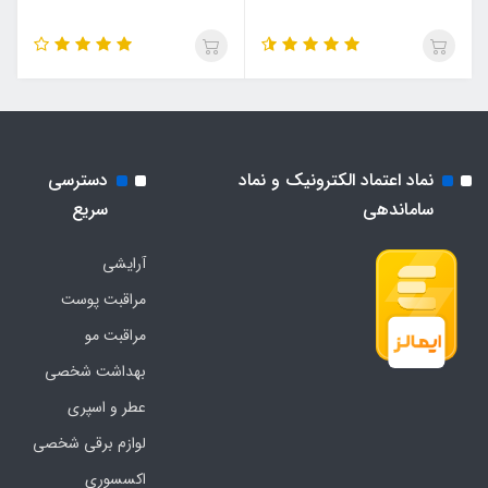
نماد اعتماد الکترونیک و نماد
دسترسی
ساماندهی
سریع
آرایشی
مراقبت پوست
مراقبت مو
بهداشت شخصی
عطر و اسپری
لوازم برقی شخصی
اکسسوری