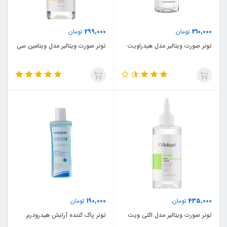
299,000
310,000
تومان
تومان
تونر صورت ویتالیر مدل هیدراویت
تونر صورت ویتالیر مدل ویتامین سی
190,000
435,000
تومان
تومان
تونر صورت ویتالیر مدل اکتی ویت
تونر پاک کننده آرایش هیدرودرم