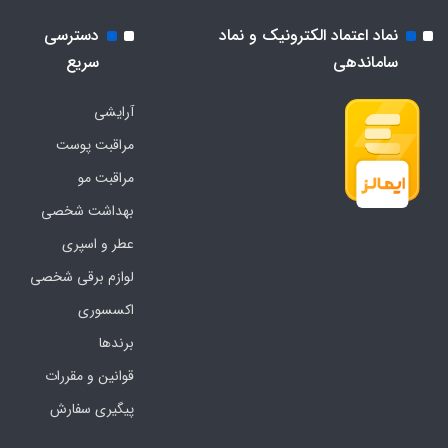
نماد اعتماد الکترونیک و نماد
دسترسی
ساماندهی
سریع
آرایشی
مراقبت پوست
مراقبت مو
بهداشت شخصی
عطر و اسپری
لوازم برقی شخصی
اکسسوری
برندها
قوانین و مقررات
پیگیری سفارش