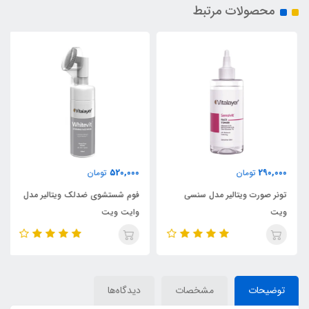
محصولات مرتبط
520,000
290,000
تومان
تومان
تونر صورت ویتالیر مدل سنسی
فوم شستشوی ضدلک ویتالیر مدل
ویت
وایت ویت
توضیحات
مشخصات
دیدگاه‌ها