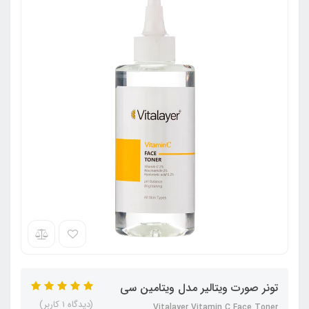
تونر صورت ویتالیر مدل ویتامین سی
(دیدگاه 1 کاربر)
Vitalayer Vitamin C Face Toner