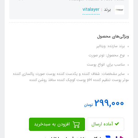
برند :
vitalayer
ویژگی‌های محصول
برند سازنده: ویتالیر
نوع محصول: تونر صورت
مناسب برای: انواع پوست
سایر مشخصات: شفاف کننده و یکدست کننده پوست صورت پاکسازی کننده
موثر پوست تنظیم کننده pH پوست کوچک کننده منافذ روشن کننده
299,000
تومان
آماده ارسال
افزودن به سبدخرید