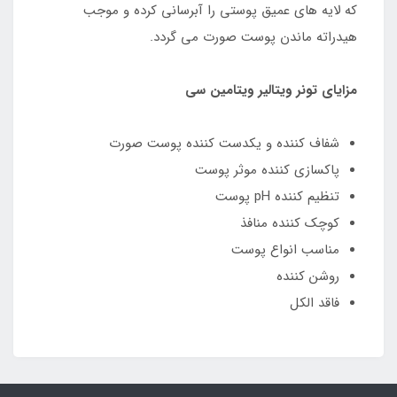
که لایه های عمیق پوستی را آبرسانی کرده و موجب
هیدراته ماندن پوست صورت می گردد.
مزایای تونر ویتالیر ویتامین سی
شفاف کننده و یکدست کننده پوست صورت
پاکسازی کننده موثر پوست
تنظیم کننده pH پوست
کوچک کننده منافذ
مناسب انواع پوست
روشن کننده
فاقد الکل