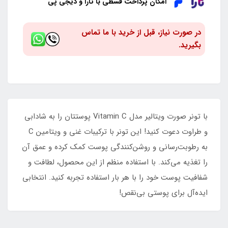
امکان پرداخت قسطی با تارا و دیجی پی
در صورت نیاز، قبل از خرید با ما تماس
بگیرید.
با تونر صورت ویتالیر مدل Vitamin C پوستتان را به شادابی
و طراوت دعوت کنید! این تونر با ترکیبات غنی و ویتامین C
به رطوبت‌رسانی و روشن‌کنندگی پوست کمک کرده و عمق آن
را تغذیه می‌کند. با استفاده منظم از این محصول، لطافت و
شفافیت پوست خود را با هر بار استفاده تجربه کنید. انتخابی
ایده‌آل برای پوستی بی‌نقص!