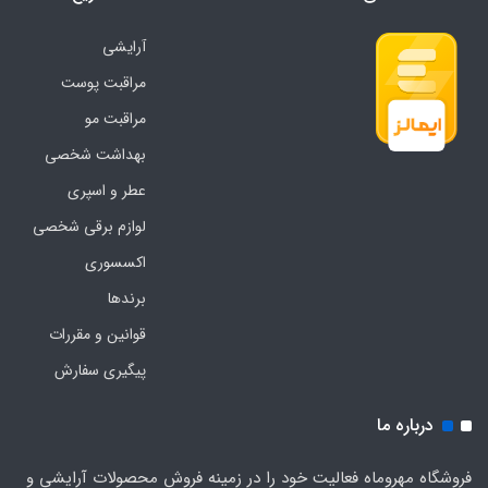
آرایشی
مراقبت پوست
مراقبت مو
بهداشت شخصی
عطر و اسپری
لوازم برقی شخصی
اکسسوری
برندها
قوانین و مقررات
پیگیری سفارش
درباره ما
فروشگاه مهروماه فعالیت خود را در زمینه فروش محصولات آرایشی و