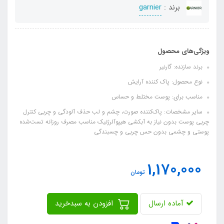
برند :
garnier
ویژگی‌های محصول
برند سازنده: گارنیر
نوع محصول: پاک کننده آرایش
مناسب برای: پوست مختلط و حساس
سایر مشخصات: پاک‌کننده صورت، چشم و لب حذف آلودگی و چربی کنترل
چربی پوست بدون نیاز به آبکشی هیپوآلرژنیک مناسب مصرف روزانه تست‌شده
پوستی و چشمی بدون حس چربی و چسبندگی
1,170,000
تومان
آماده ارسال
افزودن به سبدخرید