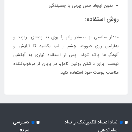
بدون ایجاد حس چربی یا چسبندگی
روش استفاده:
مقدار مناسبی از میسلار واتر را روی پد پنبه‌ای بریزید و
به‌آرامی روی صورت، چشم و لب بکشید تا آرایش و
آلودگی‌ها پاک شوند. پس از استفاده نیازی به آبکشی
نیست. برای داشتن روتین کامل، در پایان از مرطوب‌کننده
مناسب پوست خود استفاده کنید.
نماد اعتماد الکترونیک و نماد
دسترسی
ساماندهی
سریع