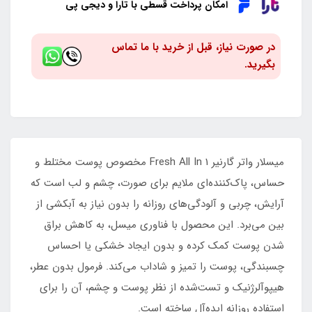
امکان پرداخت قسطی با تارا و دیجی پی
در صورت نیاز، قبل از خرید با ما تماس
بگیرید.
میسلار واتر گارنیر Fresh All In 1 مخصوص پوست مختلط و
حساس، پاک‌کننده‌ای ملایم برای صورت، چشم و لب است که
آرایش، چربی و آلودگی‌های روزانه را بدون نیاز به آبکشی از
بین می‌برد. این محصول با فناوری میسل، به کاهش براق
شدن پوست کمک کرده و بدون ایجاد خشکی یا احساس
چسبندگی، پوست را تمیز و شاداب می‌کند. فرمول بدون عطر،
هیپوآلرژنیک و تست‌شده از نظر پوست و چشم، آن را برای
استفاده روزانه ایده‌آل ساخته است.