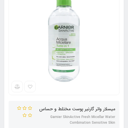
میسلار واتر گارنیر پوست مختلط و حساس
Garnier SkinActive Fresh Micellar Water
Combination Sensitive Skin