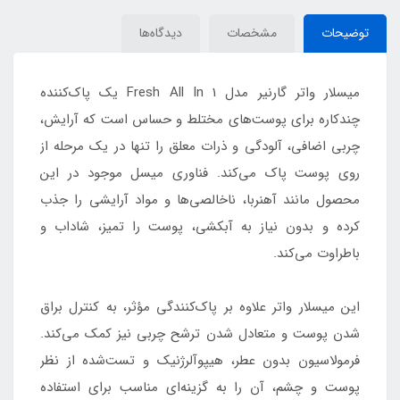
توضیحات
مشخصات
دیدگاه‌ها
میسلار واتر گارنیر مدل Fresh All In 1 یک پاک‌کننده
چندکاره برای پوست‌های مختلط و حساس است که آرایش،
چربی اضافی، آلودگی و ذرات معلق را تنها در یک مرحله از
روی پوست پاک می‌کند. فناوری میسل موجود در این
محصول مانند آهنربا، ناخالصی‌ها و مواد آرایشی را جذب
کرده و بدون نیاز به آبکشی، پوست را تمیز، شاداب و
باطراوت می‌کند.
این میسلار واتر علاوه بر پاک‌کنندگی مؤثر، به کنترل براق
شدن پوست و متعادل شدن ترشح چربی نیز کمک می‌کند.
فرمولاسیون بدون عطر، هیپوآلرژنیک و تست‌شده از نظر
پوست و چشم، آن را به گزینه‌ای مناسب برای استفاده