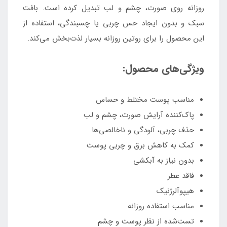
روزانه روی صورت، چشم و لب تبدیل کرده است. بافت
سبک و بدون ایجاد حس چربی یا چسبندگی، استفاده از
این محصول را برای روتین روزانه بسیار لذت‌بخش می‌کند.
ویژگی‌های محصول:
مناسب پوست مختلط و حساس
پاک‌کننده آرایش صورت، چشم و لب
حذف چربی، آلودگی و ناخالصی‌ها
کمک به کاهش برق و چربی پوست
بدون نیاز به آبکشی
فاقد عطر
هیپوآلرژنیک
مناسب استفاده روزانه
تست‌شده از نظر پوست و چشم