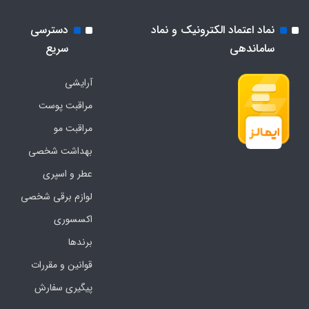
نماد اعتماد الکترونیک و نماد
دسترسی
ساماندهی
سریع
آرایشی
مراقبت پوست
مراقبت مو
بهداشت شخصی
عطر و اسپری
لوازم برقی شخصی
اکسسوری
برندها
قوانین و مقررات
پیگیری سفارش