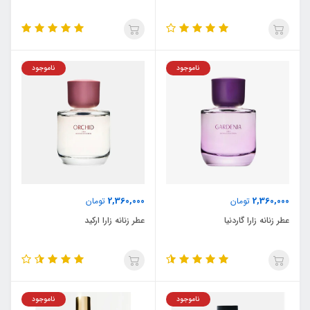
ناموجود
ناموجود
2,360,000
2,360,000
تومان
تومان
عطر زنانه زارا گاردنیا
عطر زنانه زارا ارکید
ناموجود
ناموجود