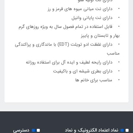
• دارای نت میانی میوه های قرمز و رز
• دارای نت پایانی وانیل
• قابل استفاده در تمام فصول سال به ویژه روزهای گرم
بهار و تابستان و پاییز
• دارای غلظت ادو تویلت (EDT) با ماندگاری و پراکندگی
مناسب
• دارای رایحه لطیف و ایده آل برای استفاده روزانه
• دارای بطری شیشه ای و باکیفیت
• مناسب برای خانم ها
نماد اعتماد الکترونیک و نماد
دسترسی