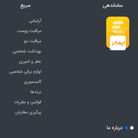
ساماندهی
سریع
آرایشی
مراقبت پوست
مراقبت مو
بهداشت شخصی
عطر و اسپری
لوازم برقی شخصی
اکسسوری
برندها
قوانین و مقررات
پیگیری سفارش
درباره ما