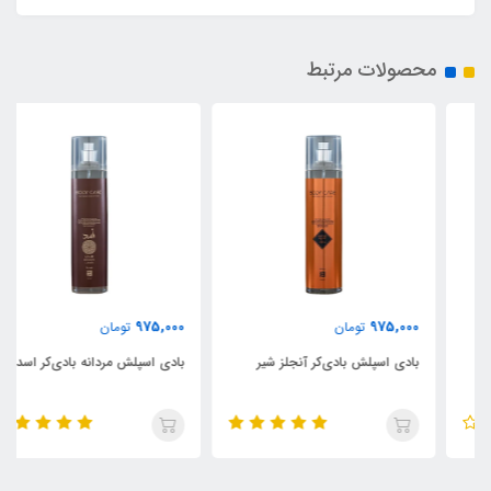
محصولات مرتبط
975,000
975,000
تومان
تومان
بادی اسپلش بادی‌کر آنجلز شیر
بادی اسپلش مردانه بادی‌کر اسد