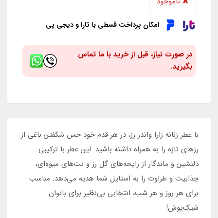
ناموجود
امکان پرداخت قسطی با تارا و دیجی پی
در صورت نیاز، قبل از خرید با ما تماس
بگیرید.
با عطر زنانه زارا واندر رز، در هر قدم خود حس شکفتن باغی از
رزهای تازه را به همراه داشته باشید. این عطر با ترکیبی
دلنشین و ماندگار از رایحه‌های گل رز و نت‌های میوه‌ای،
جذابیت و طراوت را به استایل شما هدیه می‌دهد. مناسب
برای هر روز و هر شب، انتخابی بی‌نظیر برای بانوان
شیک‌پوش!