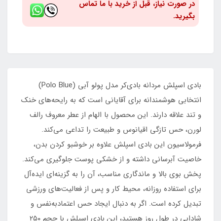
در صورت نیاز، قبل از خرید با ما تماس
بگیرید.
بادی اسپلش مردانه بادی‌کر مدل پولو آبی (Polo Blue)
انتخابی هوشمندانه برای آقایانی است که به رایحه‌های خنک
و تند علاقه دارند. این محصول با الهام از عطر معروف رالف
لورن، حس تازگی اقیانوس و طبیعت را تداعی می‌کند.
فرمولاسیون این بادی اسپلش علاوه بر خوشبو کردن بدن،
خاصیت آبرسانی داشته و از خشکی پوست جلوگیری می‌کند.
پخش بوی بالا و ماندگاری مناسب، آن را به گزینه‌ای ایده‌آل
برای استفاده روزانه، محیط کار و پس از فعالیت‌های ورزشی
تبدیل کرده است. اگر به دنبال ایجاد حس اعتمادبه‌نفس و
شادابی در طول روز هستید، این بادی اسپلش با حجم ۲۵۰