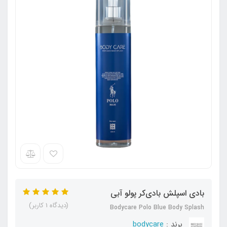
بادی اسپلش بادی‌کر پولو آبی
(دیدگاه 1 کاربر)
Bodycare Polo Blue Body Splash
برند :
bodycare