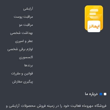
آرایشی
مراقبت پوست
مراقبت مو
بهداشت شخصی
عطر و اسپری
لوازم برقی شخصی
اکسسوری
برندها
قوانین و مقررات
پیگیری سفارش
درباره ما
فروشگاه مهروماه فعالیت خود را در زمینه فروش محصولات آرایشی و