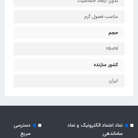
بدون ایجاد حساسیت
مناسب فصول گرم
حجم
250ml
کشور سازنده
ایران
نماد اعتماد الکترونیک و نماد
دسترسی
ساماندهی
سریع