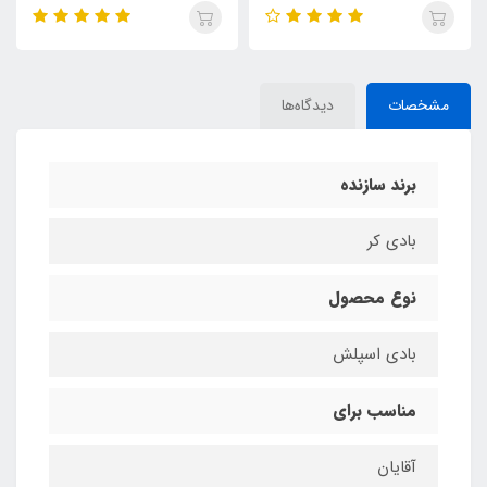
مشخصات
دیدگاه‌ها
برند سازنده
بادی کر
نوع محصول
بادی اسپلش
مناسب برای
آقایان