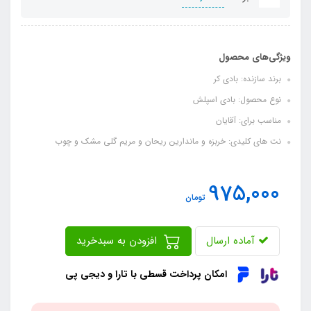
ویژگی‌های محصول
برند سازنده: بادی کر
نوع محصول: بادی اسپلش
مناسب برای: آقایان
نت های کلیدی: خربزه و ماندارین ریحان و مریم گلی مشک و چوب
975,000
تومان
آماده ارسال
افزودن به سبدخرید
امکان پرداخت قسطی با تارا و دیجی پی