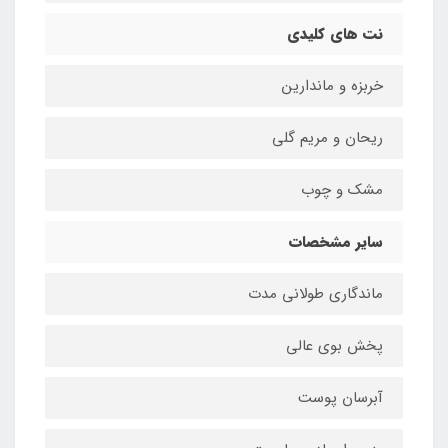
نت های کلیدی
خربزه و ماندارین
ریحان و مریم گلی
مشک و چوب
سایر مشخصات
ماندگاری طولانی مدت
پخش بوی عالی
آبرسان پوست