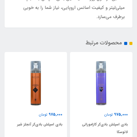
میلی‌لیتر و کیفیت اسانس اروپایی، نیاز شما را به خوبی
برطرف می‌سازد.
محصولات مرتبط
975,000
975,000
تومان
تومان
بادی اسپلش بادی‌کر آنجلز شیر
بادی اسپلش مردانه بادی‌کر اسد