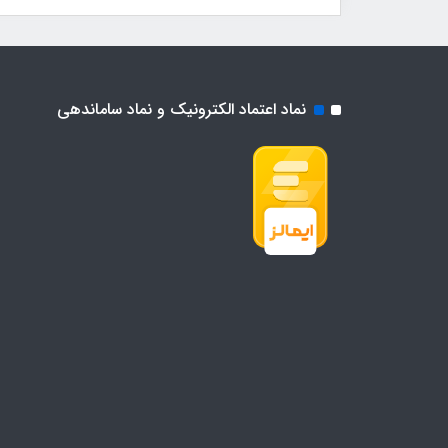
نماد اعتماد الکترونیک و نماد ساماندهی