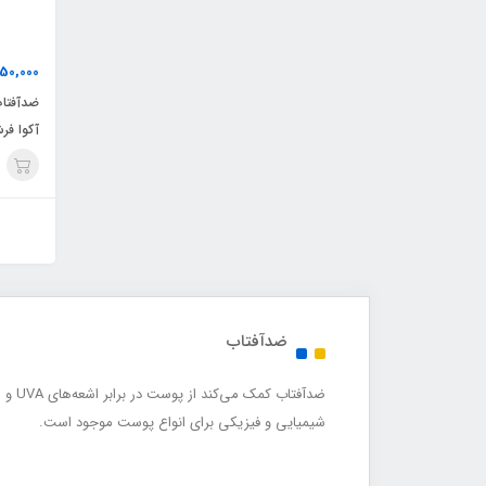
50,000
ضدآفتا
آکوا فر
ضدآفتاب
شیمیایی و فیزیکی برای انواع پوست موجود است.