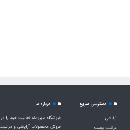
دسترسی سریع
درباره ما
فروشگاه مهروماه فعالیت خود را در 
آرایشی
فروش محصولات آرایشی و مراقبت
مراقبت پوست