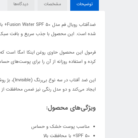
توضیحات
مشخصات
دیدگاه‌ها
شده است. این محصول با جذب سریع و بافت سبک، ب
فرمول این محصول حاوی روغن اینکا امگا است ک
کرده و استفاده روزانه از آن را برای پوست‌های حس
ایجاد می‌کند و دو مدل رنگی نیز ضمن محافظت از
ویژگی‌های محصول:
مناسب پوست خشک و حساس
SPF 50+ با محافظت بالا