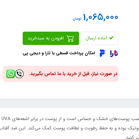
1,065,000
تومان
آماده ارسال
افزودن به سبدخرید
امکان پرداخت قسطی با تارا و دیجی پی
در صورت نیاز، قبل از خرید با ما تماس بگیرید.
یوتیک بوده و به حفظ رطوبت و لطافت پوست کمک می‌کند. این ضد آفتاب 
ب کنید.