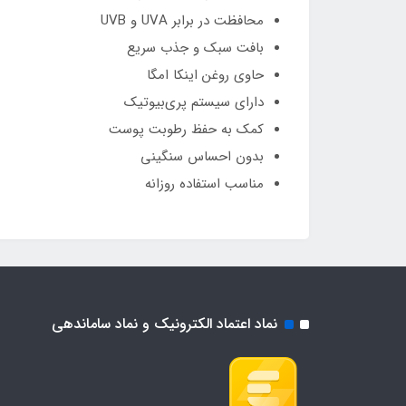
محافظت در برابر UVA و UVB
بافت سبک و جذب سریع
حاوی روغن اینکا امگا
دارای سیستم پری‌بیوتیک
کمک به حفظ رطوبت پوست
بدون احساس سنگینی
مناسب استفاده روزانه
نماد اعتماد الکترونیک و نماد ساماندهی