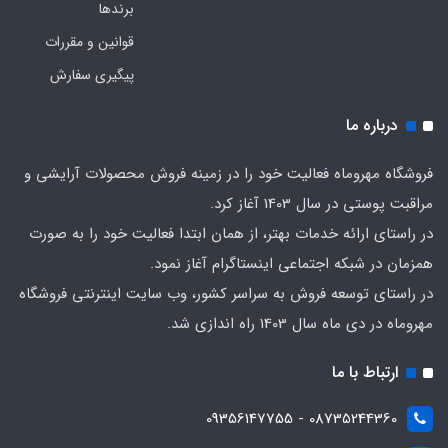
برندها
قوانین و مقررات
پیگیری سفارش
درباره ما
فروشگاه مهروماه فعالیت خود را در زمینه فروش محصولات آرایشی و
مراقبت پوستی در سال 1403 آغاز کرد.
در راستای ارائه خدمات بهتر، از همان ابتدا فعالیت خود را به صورت
همزمان در شبکه اجتماعی اینستاگرام آغاز نمود.
در راستای توسعه فروش به سراسر کشور، وب سایت اینترنتی فروشگاه
مهروماه در دی ماه سال 1403 راه اندازی شد.
ارتباط با ما
08735244360 - 09356147755