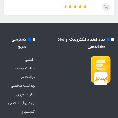
نماد اعتماد الکترونیک و نماد
دسترسی
ساماندهی
سریع
آرایشی
مراقبت پوست
مراقبت مو
بهداشت شخصی
عطر و اسپری
لوازم برقی شخصی
اکسسوری