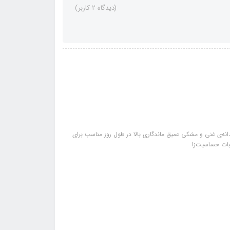
(دیدگاه 2 کاربر)
ی غنی و مشکی عمیق ماندگاری بالا در طول روز مناسب برای
بات حساسیت‌زا