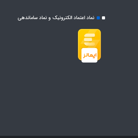
نماد اعتماد الکترونیک و نماد ساماندهی