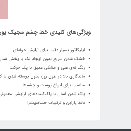
ویژگی‌های کلیدی خط چشم مجیک یور
اپلیکاتور بسیار دقیق برای آرایش حرفه‌ای
خشک شدن سریع بدون ایجاد لک یا پخش شد
رنگدانه‌ی غنی و مشکی عمیق با یک حرکت
ماندگاری بالا در طول روز، بدون پوسته شدن یا
مناسب برای انواع پوست و چشم‌ها
پاک شدن آسان با پاک‌کننده‌های آرایشی معمول
فاقد پارابن و ترکیبات حساسیت‌زا