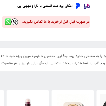
امکان پرداخت قسطی با تارا و دیجی پی
در صورت نیاز، قبل از خرید با ما تماس بگیرید.
با 
جذاب به شما هدیه می‌دهد. انتخابی ایده‌آل برای هر روز و هر مناسبت!