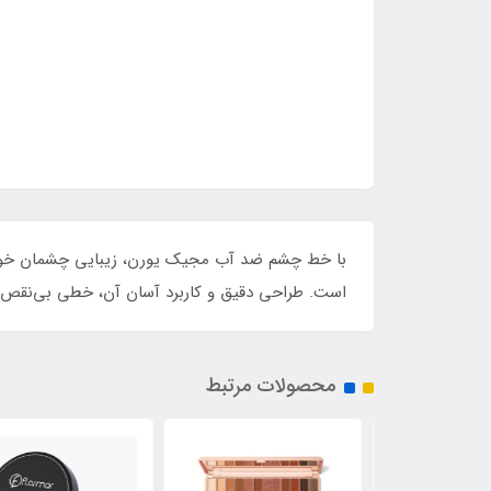
است. طراحی دقیق و کاربرد آسان آن، خطی بی‌نقص و 
محصولات مرتبط