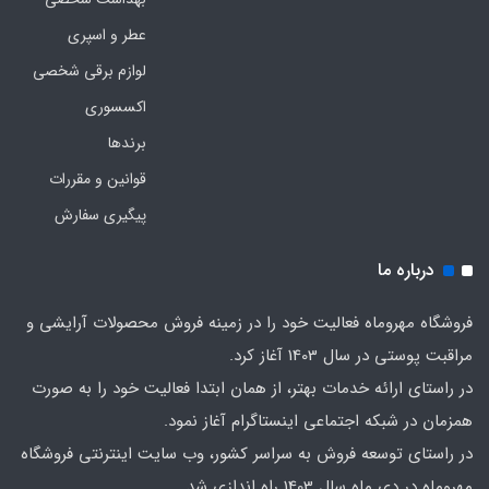
عطر و اسپری
لوازم برقی شخصی
اکسسوری
برندها
قوانین و مقررات
پیگیری سفارش
درباره ما
فروشگاه مهروماه فعالیت خود را در زمینه فروش محصولات آرایشی و
مراقبت پوستی در سال 1403 آغاز کرد.
در راستای ارائه خدمات بهتر، از همان ابتدا فعالیت خود را به صورت
همزمان در شبکه اجتماعی اینستاگرام آغاز نمود.
در راستای توسعه فروش به سراسر کشور، وب سایت اینترنتی فروشگاه
مهروماه در دی ماه سال 1403 راه اندازی شد.