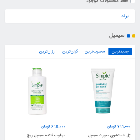
فقط محصولات موجود
برند
سیمپل
جدیدترین
محبوب‌ترین
گران‌ترین
ارزان‌ترین
695,000
799,000
تومان
تومان
ژل شستشوی صورت سیمپل
مرطوب کننده سیمپل ریچ