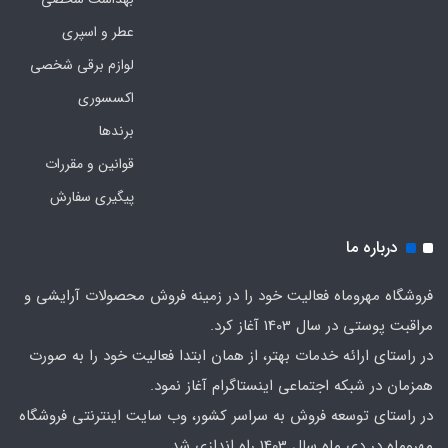
عطر و اسپری
لوازم برقی شخصی
اکسسوری
برندها
قوانین و مقررات
پیگیری سفارش
درباره ما
فروشگاه مهروماه فعالیت خود را در زمینه فروش محصولات آرایشی و
مراقبت پوستی در سال 1403 آغاز کرد.
در راستای ارائه خدمات بهتر، از همان ابتدا فعالیت خود را به صورت
همزمان در شبکه اجتماعی اینستاگرام آغاز نمود.
در راستای توسعه فروش به سراسر کشور، وب سایت اینترنتی فروشگاه
مهروماه در دی ماه سال 1403 راه اندازی شد.