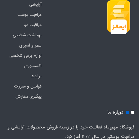
آرایشی
مراقبت پوست
مراقبت مو
بهداشت شخصی
عطر و اسپری
لوازم برقی شخصی
اکسسوری
برندها
قوانین و مقررات
پیگیری سفارش
درباره ما
فروشگاه مهروماه فعالیت خود را در زمینه فروش محصولات آرایشی و
مراقبت پوستی در سال 1403 آغاز کرد.