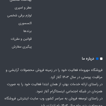
عطر و اسپری
لوازم برقی شخصی
اکسسوری
برندها
قوانین و مقررات
پیگیری سفارش
درباره ما
فروشگاه مهروماه فعالیت خود را در زمینه فروش محصولات آرایشی و
مراقبت پوستی در سال 1403 آغاز کرد.
در راستای ارائه خدمات بهتر، از همان ابتدا فعالیت خود را به صورت
همزمان در شبکه اجتماعی اینستاگرام آغاز نمود.
در راستای توسعه فروش به سراسر کشور، وب سایت اینترنتی فروشگاه
مهروماه در دی ماه سال 1403 راه اندازی شد.