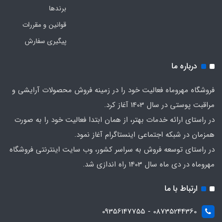
برندها
قوانین و مقررات
پیگیری سفارش
درباره ما
فروشگاه مهروماه فعالیت خود را در زمینه فروش محصولات آرایشی و
مراقبت پوستی در سال 1403 آغاز کرد.
در راستای ارائه خدمات بهتر، از همان ابتدا فعالیت خود را به صورت
همزمان در شبکه اجتماعی اینستاگرام آغاز نمود.
در راستای توسعه فروش به سراسر کشور، وب سایت اینترنتی فروشگاه
مهروماه در دی ماه سال 1403 راه اندازی شد.
ارتباط با ما
08735244360 - 09356147755