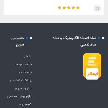
نماد اعتماد الکترونیک و نماد
دسترسی
ساماندهی
سریع
آرایشی
مراقبت پوست
مراقبت مو
بهداشت شخصی
عطر و اسپری
لوازم برقی شخصی
اکسسوری