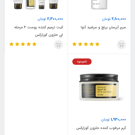
2,300,000
2,100,000
تومان
تومان
سرم آبرسان برنج و سرامید آنوا
کیت ترمیم کننده پوست ۴ مرحله
ای حلزون کوزارکس
ناموجود
1,930,000
تومان
کرم مرطوب کننده حلزون کوزارکس