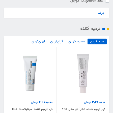
فقط محصولات موجود
برند
ترمیم کننده
جدیدترین
محبوب‌ترین
گران‌ترین
ارزان‌ترین
2,650,000
3,420,000
تومان
تومان
کرم ترمیم‌ کننده دکتر آلتیا مدل 345
کرم ترمیم‌ کننده سیکاپلاست B5+