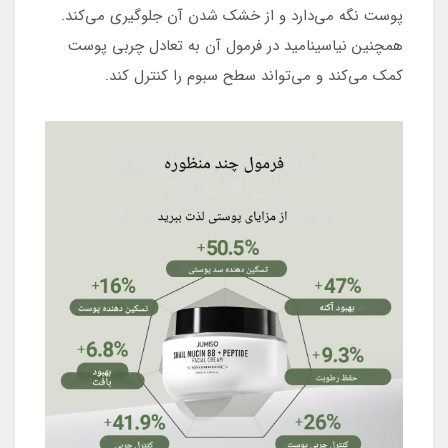
پوست نگه می‌دارد و از خشک شدن آن جلوگیری می‌کند.
همچنین نیاسینامید در فرمول آن به تعادل چربی پوست
کمک می‌کند و می‌تواند سطح سبوم را کنترل کند.