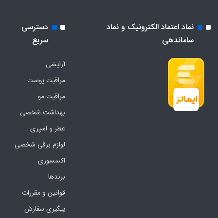
نماد اعتماد الکترونیک و نماد
دسترسی
ساماندهی
سریع
آرایشی
مراقبت پوست
مراقبت مو
بهداشت شخصی
عطر و اسپری
لوازم برقی شخصی
اکسسوری
برندها
قوانین و مقررات
پیگیری سفارش