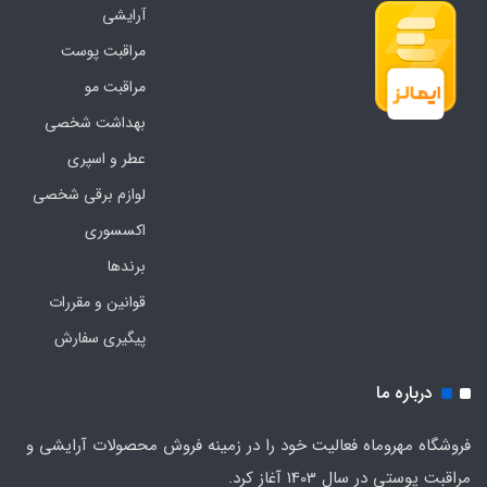
آرایشی
مراقبت پوست
مراقبت مو
بهداشت شخصی
عطر و اسپری
لوازم برقی شخصی
اکسسوری
برندها
قوانین و مقررات
پیگیری سفارش
درباره ما
فروشگاه مهروماه فعالیت خود را در زمینه فروش محصولات آرایشی و
مراقبت پوستی در سال 1403 آغاز کرد.