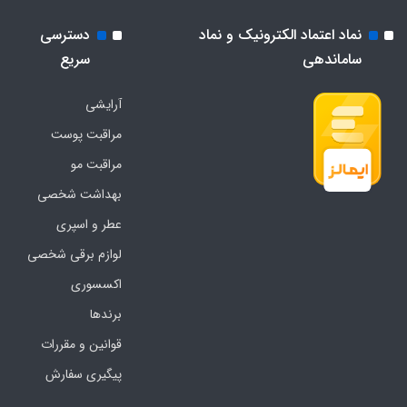
نماد اعتماد الکترونیک و نماد
دسترسی
ساماندهی
سریع
آرایشی
مراقبت پوست
مراقبت مو
بهداشت شخصی
عطر و اسپری
لوازم برقی شخصی
اکسسوری
برندها
قوانین و مقررات
پیگیری سفارش