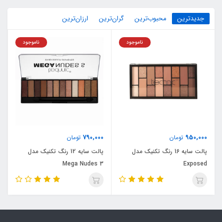
جدیدترین
محبوب‌ترین
گران‌ترین
ارزان‌ترین
ناموجود
ناموجود
790,000
950,000
تومان
تومان
پالت سایه 16 رنگ تکنیک مدل
پالت سایه 12 رنگ تکنیک مدل
Mega Nudes 3
Exposed