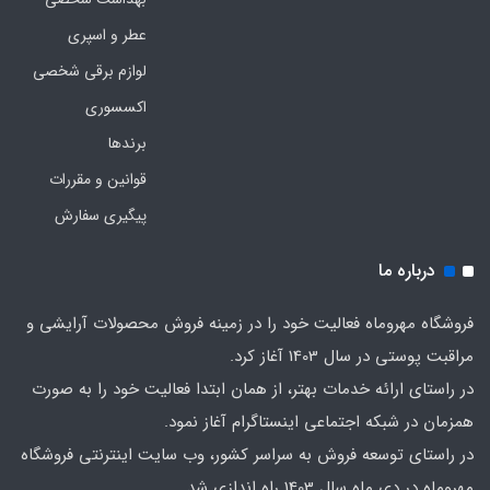
عطر و اسپری
لوازم برقی شخصی
اکسسوری
برندها
قوانین و مقررات
پیگیری سفارش
درباره ما
فروشگاه مهروماه فعالیت خود را در زمینه فروش محصولات آرایشی و
مراقبت پوستی در سال 1403 آغاز کرد.
در راستای ارائه خدمات بهتر، از همان ابتدا فعالیت خود را به صورت
همزمان در شبکه اجتماعی اینستاگرام آغاز نمود.
در راستای توسعه فروش به سراسر کشور، وب سایت اینترنتی فروشگاه
مهروماه در دی ماه سال 1403 راه اندازی شد.