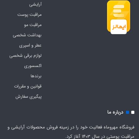
آرایشی
مراقبت پوست
مراقبت مو
بهداشت شخصی
عطر و اسپری
لوازم برقی شخصی
اکسسوری
برندها
قوانین و مقررات
پیگیری سفارش
درباره ما
فروشگاه مهروماه فعالیت خود را در زمینه فروش محصولات آرایشی و
مراقبت پوستی در سال 1403 آغاز کرد.