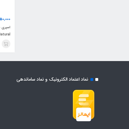
50,000
atural
نماد اعتماد الکترونیک و نماد ساماندهی