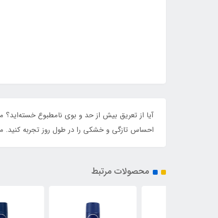
احساس تازگی و خشکی را در طول روز تجربه کنید. منا
محصولات مرتبط