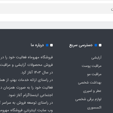
ن
دسترسی سریع
درباره ما
فروشگاه مهروماه فعالیت خود را در 
آرایشی
فروش محصولات آرایشی و مراقبت
مراقبت پوست
در سال 1403 آغاز کرد.
مراقبت مو
در راستای ارائه خدمات بهتر، از هما
بهداشت شخصی
فعالیت خود را به صورت همزمان در
عطر و اسپری
اجتماعی اینستاگرام آغاز نمود.
لوازم برقی شخصی
در راستای توسعه فروش به سراسر ک
اکسسوری
وب سایت اینترنتی فروشگاه مهروما