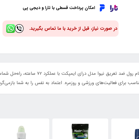
امکان پرداخت قسطی با تارا و دیجی پی
در صورت نیاز، قبل از خرید با ما تماس بگیرید.
آیا از تعریق بیش از حد و بوی نامطبوع خسته‌اید؟ ما
سب برای فعالیت‌های ورزشی و روزمره. اعتماد به نفس را به شما بازمی‌گردا