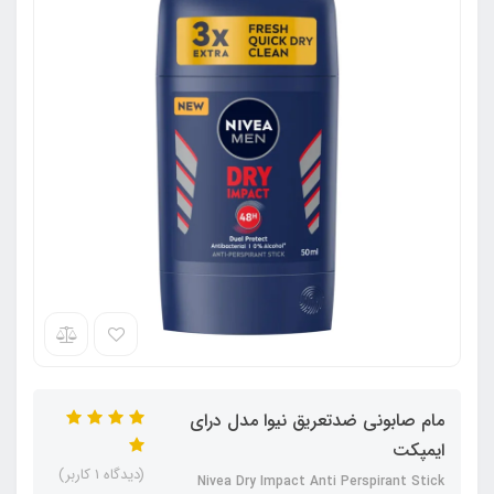
مام صابونی ضدتعریق نیوا مدل درای
ایمپکت
(دیدگاه 1 کاربر)
Nivea Dry Impact Anti Perspirant Stick