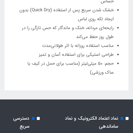
حساس
خشک شدن سریع پس از استفاده (Quick Dry) بدون
ایجاد لکه روی لباس
رایحه‌ای مردانه، خنک و ماندگار که حس تازگی را در
طول روز حفظ می‌کند
مناسب استفاده روزانه با اثر طولانی‌مدت
طراحی استیکی برای استفاده آسان و تمیز
حجم: ۵۰ میلی‌لیتر (مناسب برای حمل در کیف یا
ساک ورزشی)
نماد اعتماد الکترونیک و نماد
دسترسی
ساماندهی
سریع