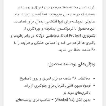
اگر به‌ دنبال یک محافظ قوی در برابر تعریق و بوی بدن
هستید که در عین حال به پوست شما آسیبی نرساند، مام
صابونی ایمپکت درای نیوا انتخابی ایده‌آل برای شماست.
این محصول با فرمولاسیون پیشرفته و بهره‌گیری از
تکنولوژی Dual Protect، محافظتی دوگانه در برابر رطوبت و
باکتری‌ ها فراهم می‌ کند و احساس خشکی و طراوت را تا
۴۸ ساعت حفظ می‌ نماید.
ویژگی‌های برجسته محصول:
محافظت ۴۸ ساعته در برابر تعریق و بوی نامطبوع
فرمولاسیون آنتی‌باکتریال برای جلوگیری از رشد
باکتری‌های مولد بو
بدون الکل (0% Alcohol) – مناسب برای پوست‌های