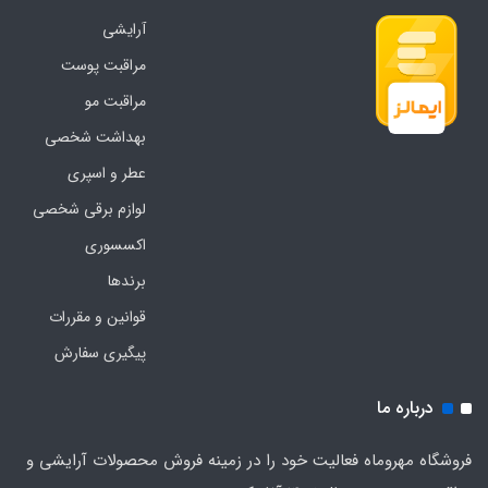
آرایشی
مراقبت پوست
مراقبت مو
بهداشت شخصی
عطر و اسپری
لوازم برقی شخصی
اکسسوری
برندها
قوانین و مقررات
پیگیری سفارش
درباره ما
فروشگاه مهروماه فعالیت خود را در زمینه فروش محصولات آرایشی و