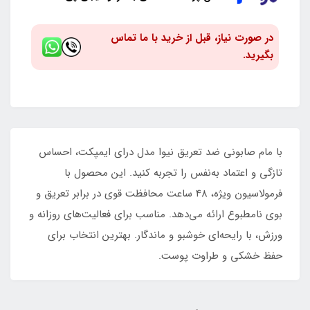
در صورت نیاز، قبل از خرید با ما تماس
بگیرید.
با مام صابونی ضد تعریق نیوا مدل درای ایمپکت، احساس
تازگی و اعتماد به‌نفس را تجربه کنید. این محصول با
فرمولاسیون ویژه، 48 ساعت محافظت قوی در برابر تعریق و
بوی نامطبوع ارائه می‌دهد. مناسب برای فعالیت‌های روزانه و
ورزش، با رایحه‌ای خوشبو و ماندگار. بهترین انتخاب برای
حفظ خشکی و طراوت پوست.