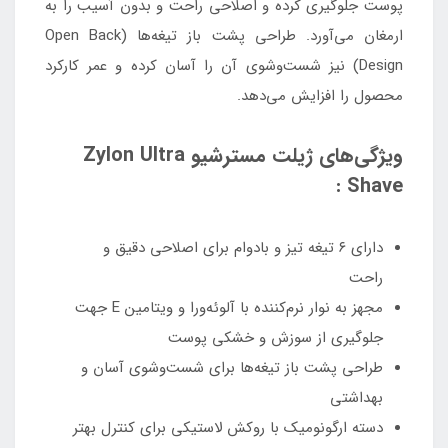
پوست جلوگیری کرده و اصلاحی راحت و بدون آسیب را به
ارمغان می‌آورد. طراحی پشت باز تیغه‌ها (Open Back
Design) نیز شست‌وشوی آن را آسان کرده و عمر کارکرد
محصول را افزایش می‌دهد.
ویژگی‌های ژیلت مسترشیو Zylon Ultra
Shave :
دارای ۶ تیغه تیز و بادوام برای اصلاحی دقیق و
راحت
مجهز به نوار نرم‌کننده با آلوئه‌ورا و ویتامین E جهت
جلوگیری از سوزش و خشکی پوست
طراحی پشت باز تیغه‌ها برای شست‌وشوی آسان و
بهداشتی
دسته ارگونومیک با روکش لاستیکی برای کنترل بهتر