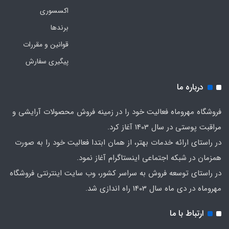
اکسسوری
برندها
قوانین و مقررات
پیگیری سفارش
درباره ما
فروشگاه مهروماه فعالیت خود را در زمینه فروش محصولات آرایشی و
مراقبت پوستی در سال 1403 آغاز کرد.
در راستای ارائه خدمات بهتر، از همان ابتدا فعالیت خود را به صورت
همزمان در شبکه اجتماعی اینستاگرام آغاز نمود.
در راستای توسعه فروش به سراسر کشور، وب سایت اینترنتی فروشگاه
مهروماه در دی ماه سال 1403 راه اندازی شد.
ارتباط با ما