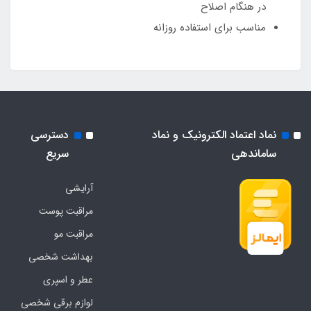
در هنگام اصلاح
مناسب برای استفاده روزانه
نماد اعتماد الکترونیک و نماد
دسترسی
ساماندهی
سریع
آرایشی
مراقبت پوست
مراقبت مو
بهداشت شخصی
عطر و اسپری
لوازم برقی شخصی