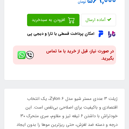
569,000
تومان
آماده ارسال
افزودن به سبدخرید
امکان پرداخت قسطی با تارا و دیجی پی
در صورت نیاز، قبل از خرید با ما تماس
بگیرید.
ژیلت ۳ عددی مستر شیو مدل Zylon 6، یک انتخاب
اقتصادی و باکیفیت برای اصلاحی بی‌نقص است. این
خودتراش با داشتن ۶ تیغه تیز و مقاوم، سری متحرک ۳۰
درجه و دسته ضد لغزش، حتی ریزترین موها را بدون ایجاد