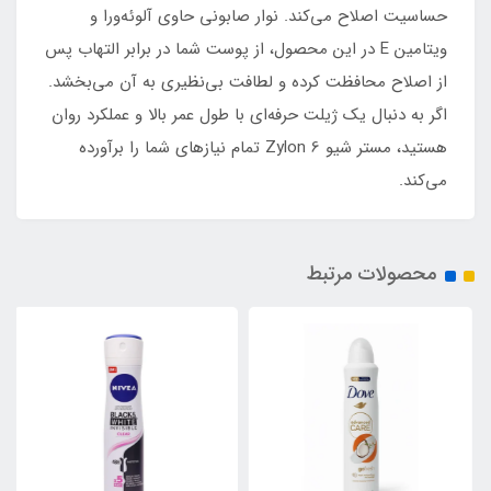
حساسیت اصلاح می‌کند. نوار صابونی حاوی آلوئه‌ورا و
ویتامین E در این محصول، از پوست شما در برابر التهاب پس
از اصلاح محافظت کرده و لطافت بی‌نظیری به آن می‌بخشد.
اگر به دنبال یک ژیلت حرفه‌ای با طول عمر بالا و عملکرد روان
هستید، مستر شیو Zylon 6 تمام نیازهای شما را برآورده
می‌کند.
محصولات مرتبط