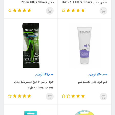
عددی مدل INOVA 6 Ultra Shave
مدل Zylon Ultra Shave
199,000
240,000
تومان
تومان
کرم موبر بدن هیدرودرم
خود تراش 6 تیغ مسترشیو مدل
Zylon Ultra Shave