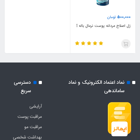
500,000
تومان
ژل اصلاح مردانه پوست نرمال باله آ
نماد اعتماد الکترونیک و نماد
دسترسی
ساماندهی
سریع
آرایشی
مراقبت پوست
مراقبت مو
بهداشت شخصی