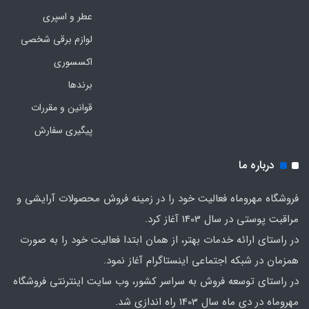
عطر و اسپری
لوازم برقی شخصی
اکسسوری
برندها
قوانین و مقررات
پیگیری سفارش
درباره ما
فروشگاه مهروماه فعالیت خود را در زمینه فروش محصولات آرایشی و
مراقبت پوستی در سال 1403 آغاز کرد.
در راستای ارائه خدمات بهتر، از همان ابتدا فعالیت خود را به صورت
همزمان در شبکه اجتماعی اینستاگرام آغاز نمود.
در راستای توسعه فروش به سراسر کشور، وب سایت اینترنتی فروشگاه
مهروماه در دی ماه سال 1403 راه اندازی شد.