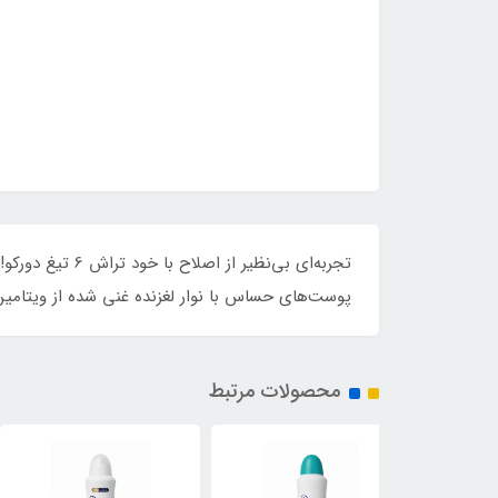
تجربه‌ای بی‌نظ
پوست‌های حساس با نوار لغزنده غنی شده از ویتامین E و آلوئه‌ورا. بهترین انتخاب برای ظاهری شاداب و جذ
محصولات مرتبط