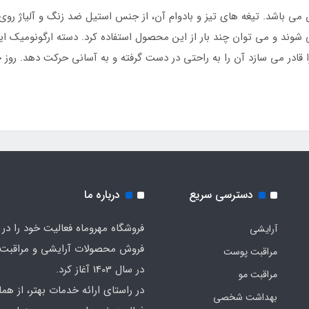
 می باشد. تیغه های تیز و بادوام آن، از جنس استیل ضد زنگ و آلیاژ روی
وند و می توان چند بار از این محصول استفاده کرد. دسته ارگونومیک این 
ادر می سازد آن را به راحتی در دست گرفته و به آسانی حرکت دهد. روز خ
دسترسی سریع
درباره ما
فروشگاه مهروماه فعالیت خود را در 
آرایشی
فروش محصولات آرایشی و مراقبت
مراقبت پوست
در سال 1403 آغاز کرد.
مراقبت مو
در راستای ارائه خدمات بهتر، از هما
بهداشت شخصی