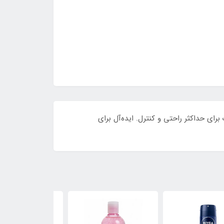
 ارگونومیک برای حداکثر راحتی و کنترل. ایده‌آل برای