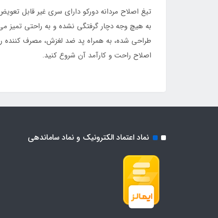
تیغ اصلاح مردانه دورکو دارای سری غیر قابل تعویض
به هیچ وجه دچار گرفتگی نشده و به راحتی تمیز می ش
طراحی شده، به همراه پد ضد لغزش، مصرف کننده را ق
اصلاح راحت و کارآمد آن شروع کنید.
نماد اعتماد الکترونیک و نماد ساماندهی