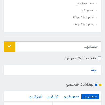
ضد تعریق بدن
شامپو بدن
لوازم اصلاح مردانه
لوازم اصلاح زنانه
فقط محصولات موجود
برند
بهداشت شخصی
جدیدترین
محبوب‌ترین
گران‌ترین
ارزان‌ترین