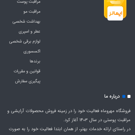
مراقبت پوست
مراقبت مو
بهداشت شخصی
عطر و اسپری
لوازم برقی شخصی
اکسسوری
برندها
قوانین و مقررات
پیگیری سفارش
درباره ما
فروشگاه مهروماه فعالیت خود را در زمینه فروش محصولات آرایشی و
مراقبت پوستی در سال 1403 آغاز کرد.
در راستای ارائه خدمات بهتر، از همان ابتدا فعالیت خود را به صورت