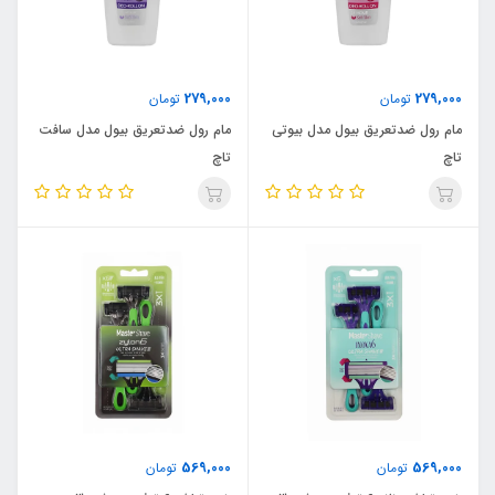
279,000
279,000
تومان
تومان
مام رول ضدتعریق بیول مدل بیوتی
مام رول ضدتعریق بیول مدل سافت
تاچ
تاچ
569,000
569,000
تومان
تومان