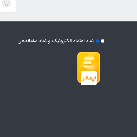
نماد اعتماد الکترونیک و نماد ساماندهی