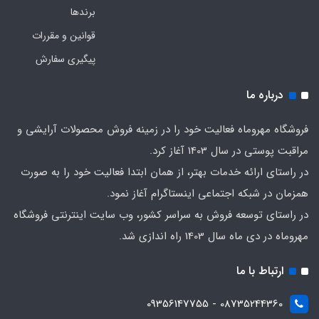
برندها
قوانین و مقررات
پیگیری سفارش
درباره ما
فروشگاه مهروماه فعالیت خود را در زمینه فروش محصولات آرایشی و
مراقبت پوستی در سال 1403 آغاز کرد.
در راستای ارائه خدمات بهتر، از همان ابتدا فعالیت خود را به صورت
همزمان در شبکه اجتماعی اینستاگرام آغاز نمود.
در راستای توسعه فروش به سراسر کشور، وب سایت اینترنتی فروشگاه
مهروماه در دی ماه سال 1403 راه اندازی شد.
ارتباط با ما
08735244360 - 09356147755