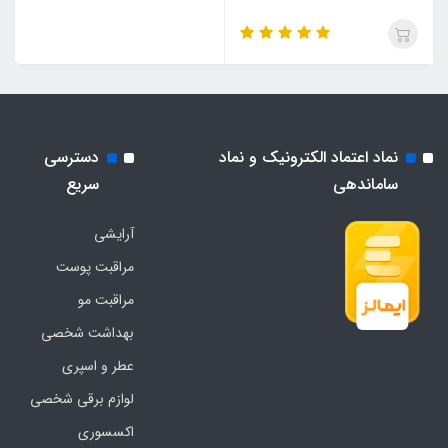
نماد اعتماد الکترونیک و نماد
دسترسی
ساماندهی
سریع
آرایشی
مراقبت پوست
مراقبت مو
بهداشت شخصی
عطر و اسپری
لوازم برقی شخصی
اکسسوری