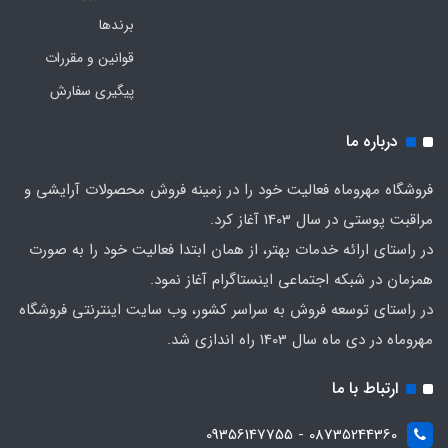
برندها
قوانین و مقررات
پیگیری سفارش
درباره ما
فروشگاه مهروماه فعالیت خود را در زمینه فروش محصولات آرایشی و
مراقبت پوستی در سال 1403 آغاز کرد.
در راستای ارائه خدمات بهتر، از همان ابتدا فعالیت خود را به صورت
همزمان در شبکه اجتماعی اینستاگرام آغاز نمود.
در راستای توسعه فروش به سراسر کشور، وب سایت اینترنتی فروشگاه
مهروماه در دی ماه سال 1403 راه اندازی شد.
ارتباط با ما
08735244360 - 09356147755