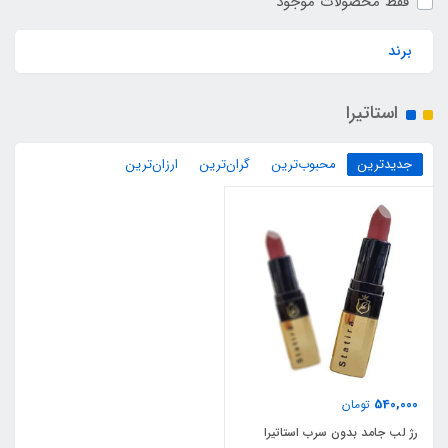
فقط محصولات موجود
برند
استاتیرا
جدیدترین
محبوب‌ترین
گران‌ترین
ارزان‌ترین
540,000
تومان
رژ لب جامد بدون سرب استاتیرا