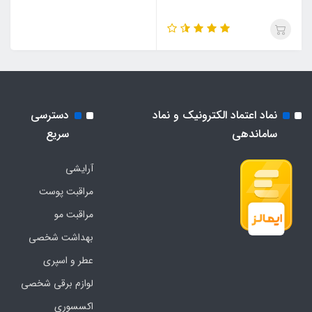
نماد اعتماد الکترونیک و نماد
دسترسی
ساماندهی
سریع
آرایشی
مراقبت پوست
مراقبت مو
بهداشت شخصی
عطر و اسپری
لوازم برقی شخصی
اکسسوری