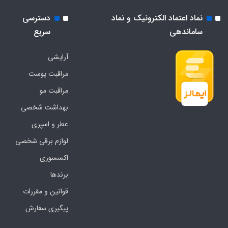
نماد اعتماد الکترونیک و نماد
دسترسی
ساماندهی
سریع
آرایشی
مراقبت پوست
مراقبت مو
بهداشت شخصی
عطر و اسپری
لوازم برقی شخصی
اکسسوری
برندها
قوانین و مقررات
پیگیری سفارش