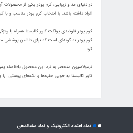
در دنیای مد و زیبایی، کرم پودر یکی از محصولات آ
افراد داشته باشد. با انتخاب کرم پودر مناسب و 
کرم پودر به گونه‌ای است که برای داشتن پوششی متوس
کرد.
فرمولاسیون منحصر به فرد این محصول بلافاصله پس 
کاور کالیستا به خوبی حفره‌ها و لک‌های پوستی 
نماد اعتماد الکترونیک و نماد ساماندهی