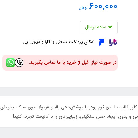
600,000
تومان
آماده ارسال
امکان پرداخت قسطی با تارا و دیجی پی
در صورت نیاز، قبل از خرید با ما تماس بگیرید.
اور کالیستا! این کرم پودر با پوشش‌دهی بالا و فرمولاسیون سبک، جلوه‌ا
 و بدون ایجاد حس سنگینی. زیبایی‌تان را با کالیستا تجربه کنید!