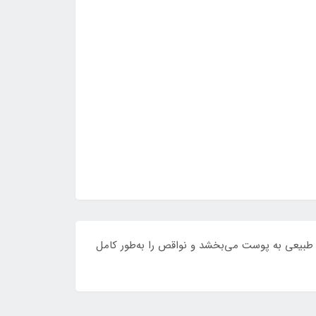
ی طبیعی به پوست می‌بخشد و نواقص را به‌طور کامل