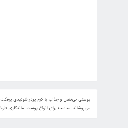
پوستی بی‌نقص و جذاب با کرم پودر فلوئیدی پرفکت ک
می‌پوشاند. مناسب برای انواع پوست، ماندگاری طولانی