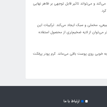
‌کند و می‌تواند تاثیر قابل توجهی بر ظاهر نهایی
رد.
ت کرده و هم‌چنین پوششی طبیعی، مخملی و سبک ایجاد می‌کند. ترکیبات این
ر می‌توان از لایه ضخیم‌تری از محصول استفاده
ه خوبی روی پوست باقی می‌ماند. کرم پودر پرفکت
ارتباط با ما