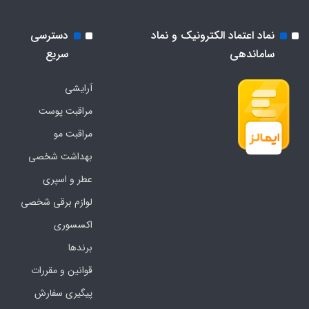
نماد اعتماد الکترونیک و نماد
دسترسی
ساماندهی
سریع
آرایشی
مراقبت پوست
مراقبت مو
بهداشت شخصی
عطر و اسپری
لوازم برقی شخصی
اکسسوری
برندها
قوانین و مقررات
پیگیری سفارش