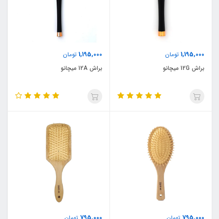
1,195,000
1,195,000
تومان
تومان
براش 12G میچانو
براش 12A میچانو
795,000
795,000
تومان
تومان