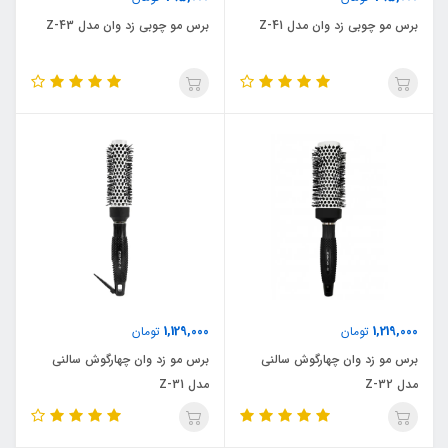
برس مو چوبی زد وان مدل Z-41
برس مو چوبی زد وان مدل Z-43
1,129,000
1,219,000
تومان
تومان
برس مو زد وان چهارگوش سالنی
برس مو زد وان چهارگوش سالنی
مدل Z-32
مدل Z-31