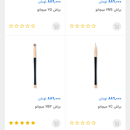
889,000
889,000
تومان
تومان
براش 7NS میچانو
براش 7G میچانو
889,000
889,000
تومان
تومان
براش 7C میچانو
براش 7B3 میچانو