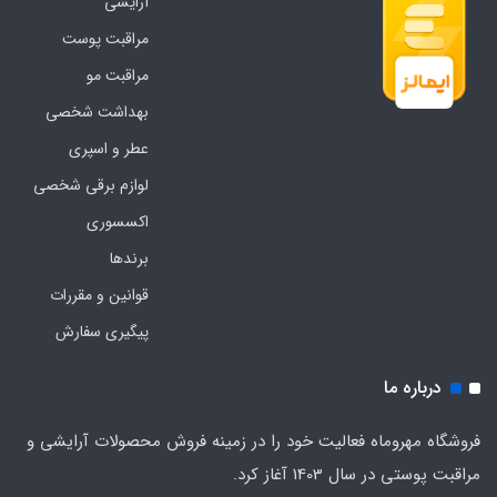
آرایشی
مراقبت پوست
مراقبت مو
بهداشت شخصی
عطر و اسپری
لوازم برقی شخصی
اکسسوری
برندها
قوانین و مقررات
پیگیری سفارش
درباره ما
فروشگاه مهروماه فعالیت خود را در زمینه فروش محصولات آرایشی و
مراقبت پوستی در سال 1403 آغاز کرد.