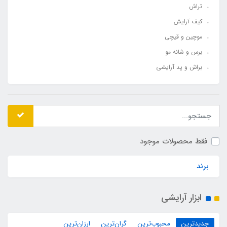
تراش
کیف آرایش
موچین و قیچی
برس و شانه مو
براش و پد آرایشی
فقط محصولات موجود
برند
ابزار آرایشی
جدیدترین
محبوب‌ترین
گران‌ترین
ارزان‌ترین