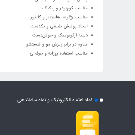
مناسب کرم‌پودر و پنکیک
مناسب رژگونه، هایلایتر و کانتور
ایجاد پوشش طبیعی و یکدست
دسته ارگونومیک و خوش‌دست
مقاوم در برابر ریزش مو و شستشو
مناسب استفاده روزانه و حرفه‌ای
نماد اعتماد الکترونیک و نماد ساماندهی