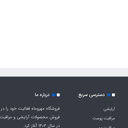
دسترسی سریع
درباره ما
فروشگاه مهروماه فعالیت خود را در 
آرایشی
فروش محصولات آرایشی و مراقبت
مراقبت پوست
در سال 1403 آغاز کرد.
مراقبت مو