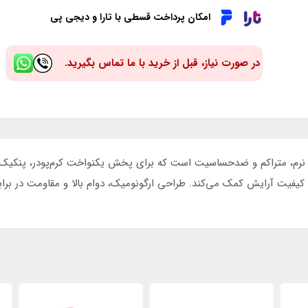
امکان پرداخت قسطی با تارا و دیجی پی
در صورت نیاز، قبل از خرید با ما تماس بگیرید.
 الیاف نرم، متراکم و ضدحساسیت است که برای پخش یکنواخت کرم‌پودر، پنکیک،