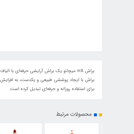
براش 12A میچانو یک براش آرایشی حرفه‌ای با
برای استفاده روزانه و حرفه‌ای تبدیل کرده است.
محصولات مرتبط