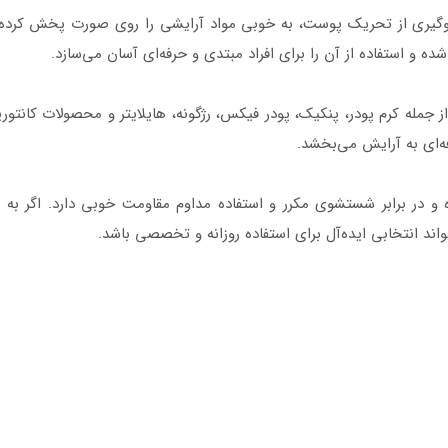
ف براش 12A میچانو ضمن جلوگیری از تحریک پوست، به‌ خوبی مواد آرایشی را روی صو
ه و استفاده از آن را برای افراد مبتدی و حرفه‌ای آسان می‌سازد.
ز جمله کرم‌ پودر، پنکیک، پودر فیکس، رژگونه، هایلایتر و محصولات کان
ه‌ای به آرایش می‌بخشد.
لید شده و در برابر شستشوی مکرر و استفاده مداوم مقاومت خوبی دارد. اگر ب
د انتخابی ایده‌آل برای استفاده روزانه و تخصصی باشد.