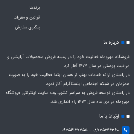
برندها
قوانین و مقررات
پیگیری سفارش
درباره ما
فروشگاه مهروماه فعالیت خود را در زمینه فروش محصولات آرایشی و
مراقبت پوستی در سال 1403 آغاز کرد.
در راستای ارائه خدمات بهتر، از همان ابتدا فعالیت خود را به صورت
همزمان در شبکه اجتماعی اینستاگرام آغاز نمود.
در راستای توسعه فروش به سراسر کشور، وب سایت اینترنتی فروشگاه
مهروماه در دی ماه سال 1403 راه اندازی شد.
ارتباط با ما
08735244360 - 09356147755