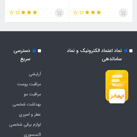
نماد اعتماد الکترونیک و نماد
دسترسی
ساماندهی
سریع
آرایشی
مراقبت پوست
مراقبت مو
بهداشت شخصی
عطر و اسپری
لوازم برقی شخصی
اکسسوری