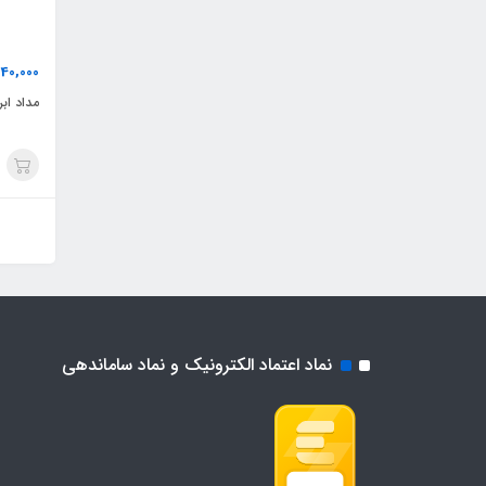
40,000
مداد ابر
نماد اعتماد الکترونیک و نماد ساماندهی