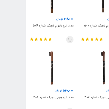
619,000
ن
تومان
ام لچیک شماره 500
مداد ابرو بادوام لچیک شماره 504
540,000
ن
تومان
ی لچیک شماره 302
مداد ابرو چوبی لچیک شماره 304