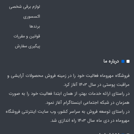
لوازم برقی شخصی
اکسسوری
برندها
قوانین و مقررات
پیگیری سفارش
درباره ما
فروشگاه مهروماه فعالیت خود را در زمینه فروش محصولات آرایشی و
مراقبت پوستی در سال 1403 آغاز کرد.
در راستای ارائه خدمات بهتر، از همان ابتدا فعالیت خود را به صورت
همزمان در شبکه اجتماعی اینستاگرام آغاز نمود.
در راستای توسعه فروش به سراسر کشور، وب سایت اینترنتی فروشگاه
مهروماه در دی ماه سال 1403 راه اندازی شد.