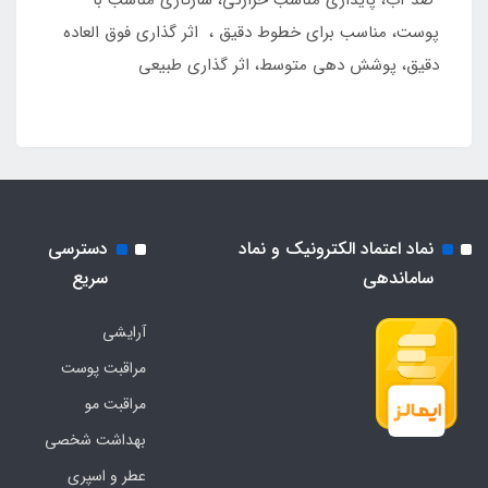
پوست، مناسب برای خطوط دقیق ، اثر گذاری فوق العاده
دقیق، پوشش دهی متوسط، اثر گذاری طبیعی
نماد اعتماد الکترونیک و نماد
دسترسی
ساماندهی
سریع
آرایشی
مراقبت پوست
مراقبت مو
بهداشت شخصی
عطر و اسپری