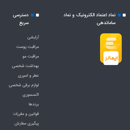
نماد اعتماد الکترونیک و نماد
دسترسی
ساماندهی
سریع
آرایشی
مراقبت پوست
مراقبت مو
بهداشت شخصی
عطر و اسپری
لوازم برقی شخصی
اکسسوری
برندها
قوانین و مقررات
پیگیری سفارش