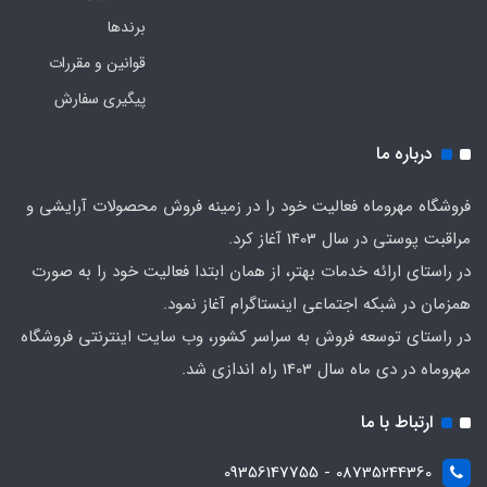
برندها
قوانین و مقررات
پیگیری سفارش
درباره ما
فروشگاه مهروماه فعالیت خود را در زمینه فروش محصولات آرایشی و
مراقبت پوستی در سال 1403 آغاز کرد.
در راستای ارائه خدمات بهتر، از همان ابتدا فعالیت خود را به صورت
همزمان در شبکه اجتماعی اینستاگرام آغاز نمود.
در راستای توسعه فروش به سراسر کشور، وب سایت اینترنتی فروشگاه
مهروماه در دی ماه سال 1403 راه اندازی شد.
ارتباط با ما
08735244360 - 09356147755