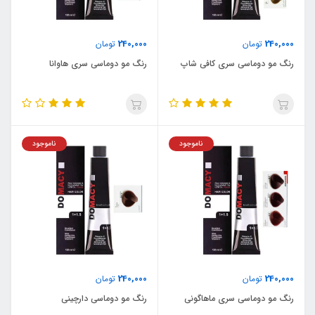
240,000
240,000
تومان
تومان
رنگ مو دوماسی سری کافی شاپ
رنگ مو دوماسی سری هاوانا
ناموجود
ناموجود
240,000
240,000
تومان
تومان
رنگ مو دوماسی سری ماهاگونی
رنگ مو دوماسی دارچینی