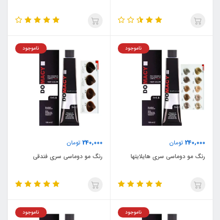
ناموجود
ناموجود
240,000
240,000
تومان
تومان
رنگ مو دوماسی سری هایلایتها
رنگ مو دوماسی سری فندقی
ناموجود
ناموجود