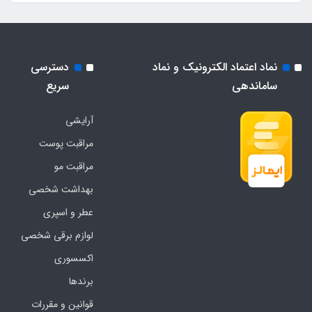
نماد اعتماد الکترونیک و نماد
دسترسی
ساماندهی
سریع
آرایشی
مراقبت پوست
مراقبت مو
بهداشت شخصی
عطر و اسپری
لوازم برقی شخصی
اکسسوری
برندها
قوانین و مقررات