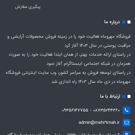
پیگیری سفارش
درباره ما
فروشگاه مهروماه فعالیت خود را در زمینه فروش محصولات آرایشی و
مراقبت پوستی در سال 1403 آغاز کرد.
در راستای ارائه خدمات بهتر، از همان ابتدا فعالیت خود را به صورت
همزمان در شبکه اجتماعی اینستاگرام آغاز نمود.
در راستای توسعه فروش به سراسر کشور، وب سایت اینترنتی فروشگاه
مهروماه در دی ماه سال 1403 راه اندازی شد.
ارتباط با ما
08735244360 - 09356147755
admin@mehr9mah.ir