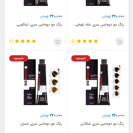
240,000
240,000
تومان
تومان
رنگ مو دوماسی سری شاه بلوطی
رنگ مو دوماسی سری تنباکویی
ناموجود
ناموجود
240,000
240,000
تومان
تومان
رنگ مو دوماسی سری شکلاتی
رنگ مو دوماسی سری عسلی