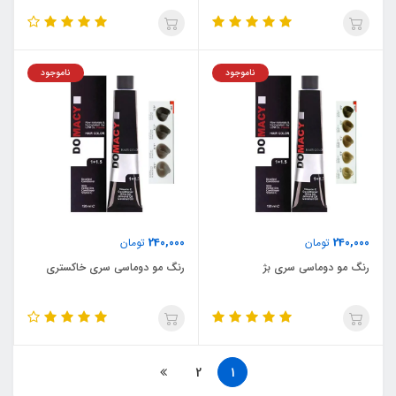
ناموجود
ناموجود
240,000
240,000
تومان
تومان
رنگ مو دوماسی سری بژ
رنگ مو دوماسی سری خاکستری
2
1