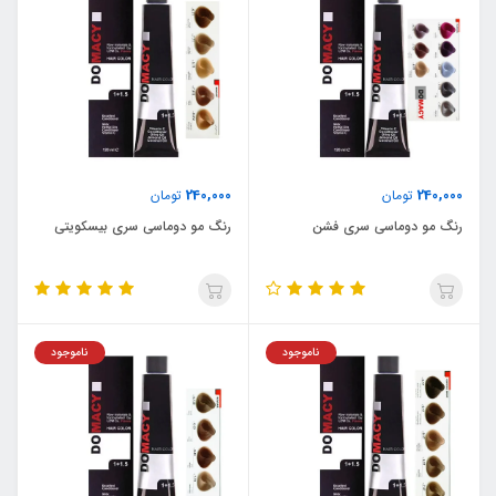
240,000
240,000
تومان
تومان
رنگ مو دوماسی سری فشن
رنگ مو دوماسی سری بیسکویتی
ناموجود
ناموجود