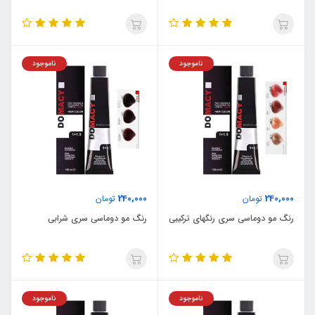
ناموجود
ناموجود
240,000
240,000
تومان
تومان
رنگ مو دوماسی سری رنگهای ترکیبی
رنگ مو دوماسی سری شرابی
ناموجود
ناموجود