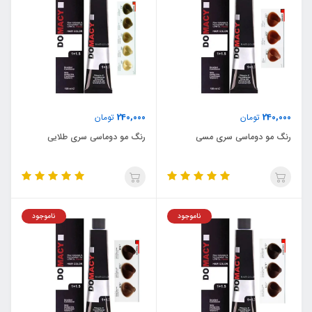
240,000
240,000
تومان
تومان
رنگ مو دوماسی سری مسی
رنگ مو دوماسی سری طلایی
ناموجود
ناموجود