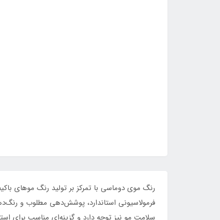
رنگ موی دوماسی با تمرکز بر تولید رنگ موهای باکیف
فرمولاسیونی استاندارد، پوشش‌دهی مطلوب و رنگ‌دهی 
سلامت مو نیز توجه دارد و گزینه‌ای مناسب برای اس