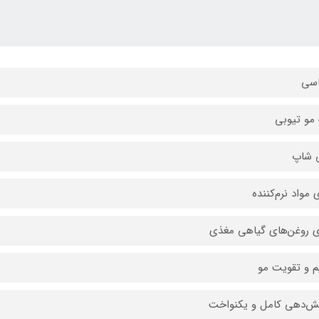
اسی
مو تیوبی
 شاپ
ی مواد نرم‌کننده
 روغن‌های گیاهی مغذی
م و تقویت مو
‌دهی کامل و یکنواخت