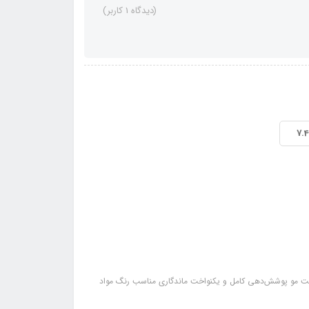
(دیدگاه 1 کاربر)
7.
یت مو پوشش‌دهی کامل و یکنواخت ماندگاری مناسب رنگ مواد