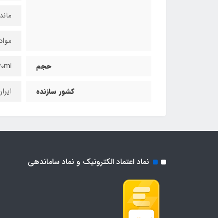
ماند
مواد
حجم
20ml
کشور سازنده
ایرا
نماد اعتماد الکترونیک و نماد ساماندهی