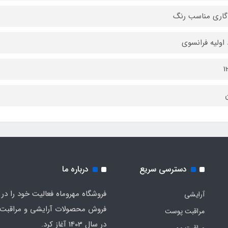
گاری مناسب رنگ
 اولیه فرانسوی
1
ن
دسترسی سریع
درباره ما
فروشگاه مهروماه فعالیت خود را در 
آرایشی
فروش محصولات آرایشی و مراقبت
مراقبت پوست
در سال 1403 آغاز کرد.