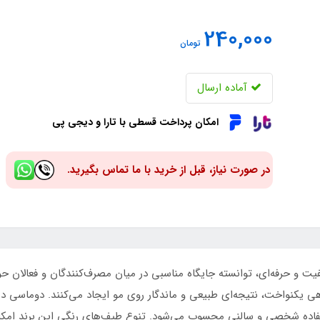
240,000
تومان
آماده ارسال
امکان پرداخت قسطی با تارا و دیجی پی
در صورت نیاز، قبل از خرید با ما تماس بگیرید.
یت و حرفه‌ای، توانسته جایگاه مناسبی در میان مصرف‌کنندگان و فعالان حو
یکنواخت، نتیجه‌ای طبیعی و ماندگار روی مو ایجاد می‌کنند. دوماسی در 
تفاده شخصی و سالنی محسوب می‌شود. تنوع طیف‌های رنگی این برند امکان ا