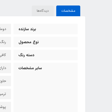
مشخصات
دیدگاه‌ها
برند سازنده
دوم
نوع محصول
رنگ 
دسته رنگ
کافی
سایر مشخصات
دارا
حاوی
ترمی
پوشش