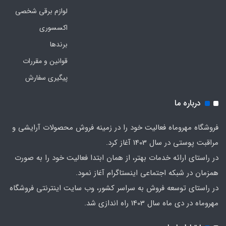
لوازم برقی شخصی
اکسسوری
برندها
قوانین و مقررات
پیگیری سفارش
درباره ما
فروشگاه مهروماه فعالیت خود را در زمینه فروش محصولات آرایشی و
مراقبت پوستی در سال 1403 آغاز کرد.
در راستای ارائه خدمات بهتر، از همان ابتدا فعالیت خود را به صورت
همزمان در شبکه اجتماعی اینستاگرام آغاز نمود.
در راستای توسعه فروش به سراسر کشور، وب سایت اینترنتی فروشگاه
مهروماه در دی ماه سال 1403 راه اندازی شد.