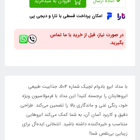
آماده ارسال
افزودن به سبدخرید
امکان پرداخت قسطی با تارا و دیجی پی
در صورت نیاز، قبل از خرید با ما تماس
بگیرید.
با مداد ابرو بادوام لچیک شماره 504، جذابیت طبیعی
ابروهایتان را برجسته کنید! این مداد با فرمولاسیون ویژه
خود، رنگی غنی و ماندگاری بالا را تضمین می‌کند. طراحی
دقیق و کاربرد آسان آن، به شما کمک می‌کند ابروهایی
متناسب و خیره‌کننده داشته باشید. انتخابی ایده‌آل برای
زیبایی بی‌نقص شما!