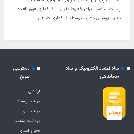
پوست، مناسب برای خطوط دقیق ، اثر گذاری فوق العاده
دقیق، پوشش دهی متوسط، اثر گذاری طبیعی
نماد اعتماد الکترونیک و نماد
دسترسی
ساماندهی
سریع
آرایشی
مراقبت پوست
مراقبت مو
بهداشت شخصی
عطر و اسپری