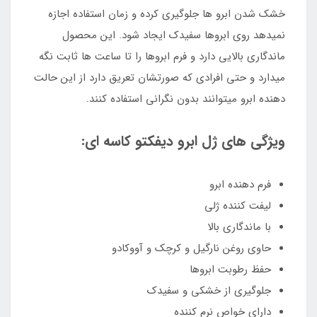
خشک شدن ابرو ها جلوگیری کرده و زمان استفاده اجازه
نمیدهد روی ابروها سفیدک ایجاد شود. این محصول
ماندگاری بالایی دارد و فرم ابروها را تا ساعت ها ثابت نگه
میدارد و حتی افرادی که صورتشان تعریق دارد از این حالت
دهنده ابرو میتوانند بدون نگرانی استفاده کنند.
ویژگی های ژل ابرو دیفکتو کاسه ای:
فرم دهنده ابرو
لیفت کننده ژلی
با ماندگاری بالا
حاوی روغن نارگیل و کرچک و آووکادو
حفظ رطوبت ابروها
جلوگیری از خشکی و سفیدک
دارای خواص نرم کننده