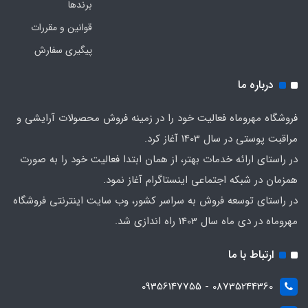
برندها
قوانین و مقررات
پیگیری سفارش
درباره ما
فروشگاه مهروماه فعالیت خود را در زمینه فروش محصولات آرایشی و
مراقبت پوستی در سال 1403 آغاز کرد.
در راستای ارائه خدمات بهتر، از همان ابتدا فعالیت خود را به صورت
همزمان در شبکه اجتماعی اینستاگرام آغاز نمود.
در راستای توسعه فروش به سراسر کشور، وب سایت اینترنتی فروشگاه
مهروماه در دی ماه سال 1403 راه اندازی شد.
ارتباط با ما
08735244360 - 09356147755