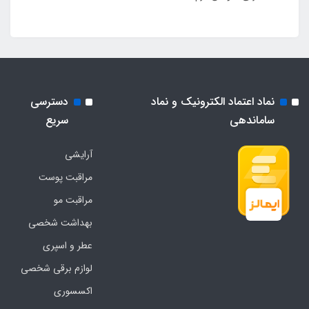
نماد اعتماد الکترونیک و نماد
دسترسی
ساماندهی
سریع
آرایشی
مراقبت پوست
مراقبت مو
بهداشت شخصی
عطر و اسپری
لوازم برقی شخصی
اکسسوری