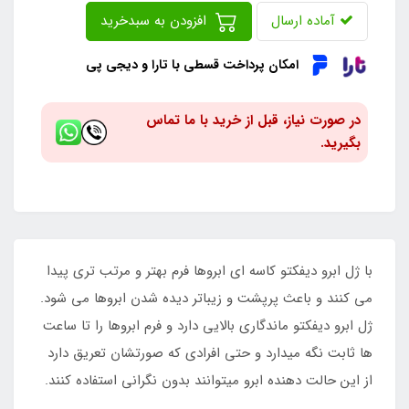
آماده ارسال
افزودن به سبدخرید
امکان پرداخت قسطی با تارا و دیجی پی
در صورت نیاز، قبل از خرید با ما تماس
بگیرید.
با ژل ابرو دیفکتو کاسه ای ابروها فرم بهتر و مرتب تری پیدا
می کنند و باعث پرپشت و زیباتر دیده شدن ابروها می شود.
ژل ابرو دیفکتو ماندگاری بالایی دارد و فرم ابروها را تا ساعت
ها ثابت نگه میدارد و حتی افرادی که صورتشان تعریق دارد
از این حالت دهنده ابرو میتوانند بدون نگرانی استفاده کنند.