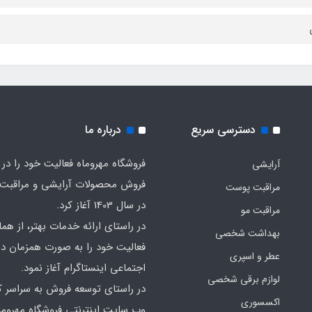
دسترسی سریع
درباره ما
فروشگاه مهروماه فعالیت خود را در 
آرایشی
فروش محصولات آرایشی و مراقبت
مراقبت پوست
در سال 1403 آغاز کرد.
مراقبت مو
در راستای ارائه خدمات بهتر، از هما
بهداشت شخصی
فعالیت خود را به صورت همزمان در
عطر و اسپری
اجتماعی اینستاگرام آغاز نمود.
لوازم برقی شخصی
در راستای توسعه فروش به سراسر ک
اکسسوری
وب سایت اینترنتی فروشگاه مهروما