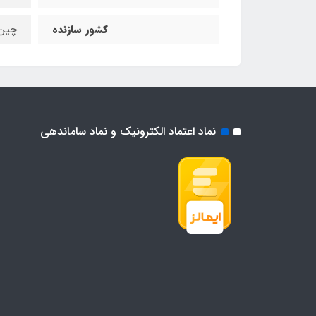
کشور سازنده
چین
نماد اعتماد الکترونیک و نماد ساماندهی