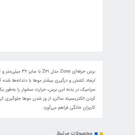
برس حرفه‌ای ne
ایجاد کشش و درگیری بیشتر موها با دندانه‌ها شده که
سرامیک در بدنه این برس، حرارت سشوار را به‌طور 
کاربران خانگی فراهم می‌آورد.
محصولات مرتبط