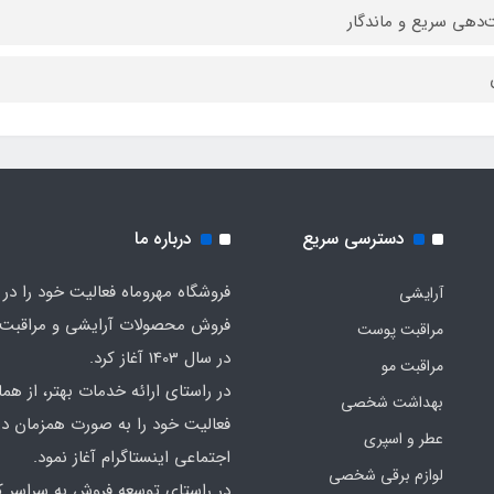
‌دهی سریع و ماندگار
دسترسی سریع
درباره ما
فروشگاه مهروماه فعالیت خود را در 
آرایشی
فروش محصولات آرایشی و مراقبت
مراقبت پوست
در سال 1403 آغاز کرد.
مراقبت مو
در راستای ارائه خدمات بهتر، از هما
بهداشت شخصی
فعالیت خود را به صورت همزمان در
عطر و اسپری
اجتماعی اینستاگرام آغاز نمود.
لوازم برقی شخصی
در راستای توسعه فروش به سراسر ک